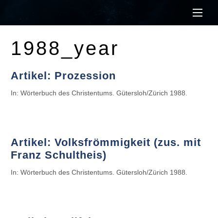
Men
1988_year
Artikel: Prozession
In: Wörterbuch des Christentums. Gütersloh/Zürich 1988.
Artikel: Volksfrömmigkeit (zus. mit
Franz Schultheis)
In: Wörterbuch des Christentums. Gütersloh/Zürich 1988.