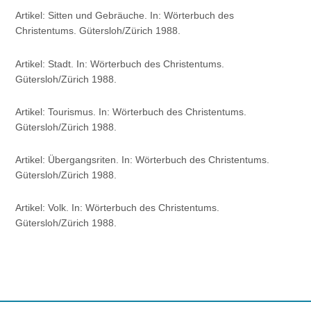
Artikel: Sitten und Gebräuche. In: Wörterbuch des
Christentums. Gütersloh/Zürich 1988.
Artikel: Stadt. In: Wörterbuch des Christentums.
Gütersloh/Zürich 1988.
Artikel: Tourismus. In: Wörterbuch des Christentums.
Gütersloh/Zürich 1988.
Artikel: Übergangsriten. In: Wörterbuch des Christentums.
Gütersloh/Zürich 1988.
Artikel: Volk. In: Wörterbuch des Christentums.
Gütersloh/Zürich 1988.