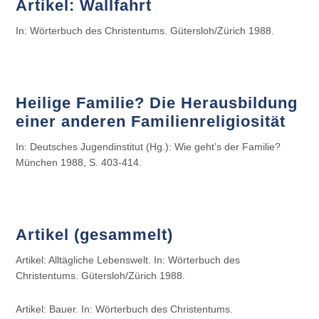
Artikel: Wallfahrt
In: Wörterbuch des Christentums. Gütersloh/Zürich 1988.
Heilige Familie? Die Herausbildung
einer anderen Familienreligiosität
In: Deutsches Jugendinstitut (Hg.): Wie geht’s der Familie?
München 1988, S. 403-414.
Artikel (gesammelt)
Artikel: Alltägliche Lebenswelt. In: Wörterbuch des
Christentums. Gütersloh/Zürich 1988.
Artikel: Bauer. In: Wörterbuch des Christentums.