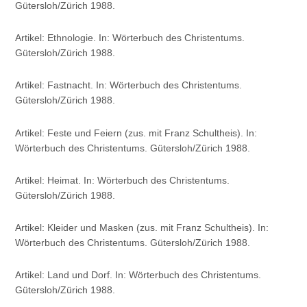
Gütersloh/Zürich 1988.
Artikel: Ethnologie. In: Wörterbuch des Christentums.
Gütersloh/Zürich 1988.
Artikel: Fastnacht. In: Wörterbuch des Christentums.
Gütersloh/Zürich 1988.
Artikel: Feste und Feiern (zus. mit Franz Schultheis). In:
Wörterbuch des Christentums. Gütersloh/Zürich 1988.
Artikel: Heimat. In: Wörterbuch des Christentums.
Gütersloh/Zürich 1988.
Artikel: Kleider und Masken (zus. mit Franz Schultheis). In:
Wörterbuch des Christentums. Gütersloh/Zürich 1988.
Artikel: Land und Dorf. In: Wörterbuch des Christentums.
Gütersloh/Zürich 1988.