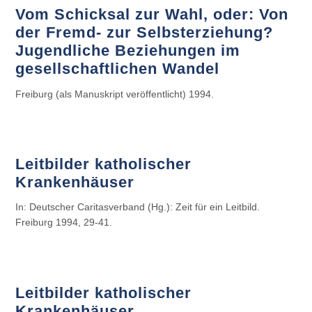
Vom Schicksal zur Wahl, oder: Von
der Fremd- zur Selbsterziehung?
Jugendliche Beziehungen im
gesellschaftlichen Wandel
Freiburg (als Manuskript veröffentlicht) 1994.
Leitbilder katholischer
Krankenhäuser
In: Deutscher Caritasverband (Hg.): Zeit für ein Leitbild.
Freiburg 1994, 29-41.
Leitbilder katholischer
Krankenhäuser