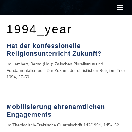
Men
1994_year
Hat der konfessionelle
Religionsunterricht Zukunft?
In: Lambert, Bernd (Hg.): Zwischen Pluralismus und
Fundamentalismus – Zur Zukunft der christlichen Religion. Trier
1994, 27-59.
Mobilisierung ehrenamtlichen
Engagements
In: Theologisch-Praktische Quartalschrift 142/1994, 145-152.