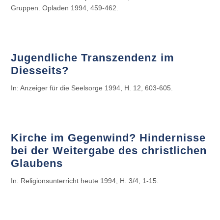
Gruppen. Opladen 1994, 459-462.
Jugendliche Transzendenz im
Diesseits?
In: Anzeiger für die Seelsorge 1994, H. 12, 603-605.
Kirche im Gegenwind? Hindernisse
bei der Weitergabe des christlichen
Glaubens
In: Religionsunterricht heute 1994, H. 3/4, 1-15.