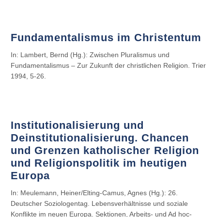
Fundamentalismus im Christentum
In: Lambert, Bernd (Hg.): Zwischen Pluralismus und
Fundamentalismus – Zur Zukunft der christlichen Religion. Trier
1994, 5-26.
Institutionalisierung und
Deinstitutionalisierung. Chancen
und Grenzen katholischer Religion
und Religionspolitik im heutigen
Europa
In: Meulemann, Heiner/Elting-Camus, Agnes (Hg.): 26.
Deutscher Soziologentag. Lebensverhältnisse und soziale
Konflikte im neuen Europa. Sektionen, Arbeits- und Ad hoc-