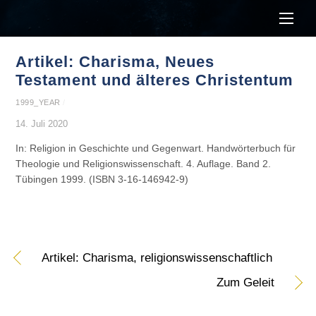
Men
Artikel: Charisma, Neues
Testament und älteres Christentum
1999_YEAR
/
14. Juli 2020
In: Religion in Geschichte und Gegenwart. Handwörterbuch für
Theologie und Religionswissenschaft. 4. Auflage. Band 2.
Tübingen 1999. (ISBN 3-16-146942-9)
Artikel: Charisma, religionswissenschaftlich
Zum Geleit