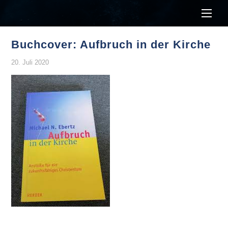
Men
Buchcover: Aufbruch in der Kirche
20. Juli 2020