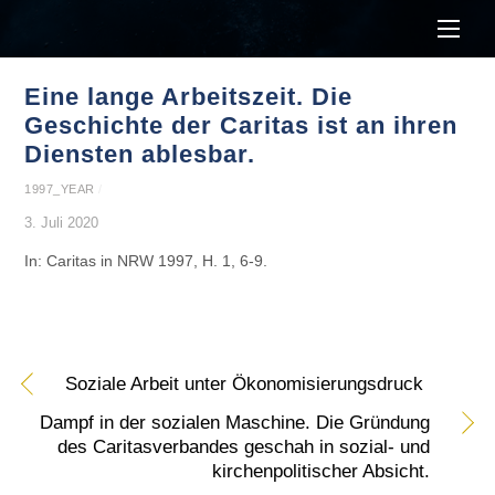
Men
Eine lange Arbeitszeit. Die
Geschichte der Caritas ist an ihren
Diensten ablesbar.
1997_YEAR
/
3. Juli 2020
In: Caritas in NRW 1997, H. 1, 6-9.
Soziale Arbeit unter Ökonomisierungsdruck
Dampf in der sozialen Maschine. Die Gründung
des Caritasverbandes geschah in sozial- und
kirchenpolitischer Absicht.